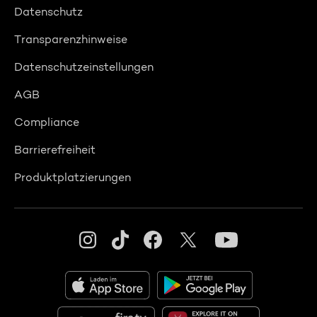
Datenschutz
Transparenzhinweise
Datenschutzeinstellungen
AGB
Compliance
Barrierefreiheit
Produktplatzierungen