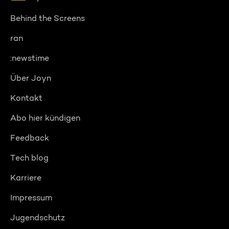
Behind the Screens
ran
:newstime
Über Joyn
Kontakt
Abo hier kündigen
Feedback
Tech blog
Karriere
Impressum
Jugendschutz