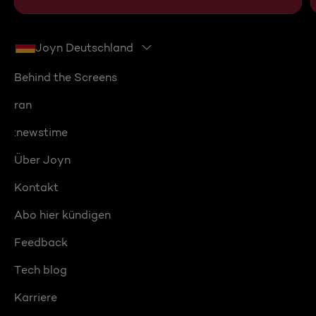
Joyn Deutschland
Behind the Screens
ran
:newstime
Über Joyn
Kontakt
Abo hier kündigen
Feedback
Tech blog
Karriere