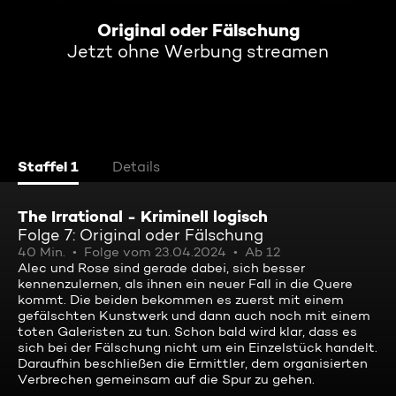
Original oder Fälschung
Jetzt ohne Werbung streamen
Staffel 1
Details
The Irrational - Kriminell logisch
Folge 7: Original oder Fälschung
40 Min.
Folge vom 23.04.2024
Ab 12
Alec und Rose sind gerade dabei, sich besser
kennenzulernen, als ihnen ein neuer Fall in die Quere
kommt. Die beiden bekommen es zuerst mit einem
gefälschten Kunstwerk und dann auch noch mit einem
toten Galeristen zu tun. Schon bald wird klar, dass es
sich bei der Fälschung nicht um ein Einzelstück handelt.
Daraufhin beschließen die Ermittler, dem organisierten
Verbrechen gemeinsam auf die Spur zu gehen.