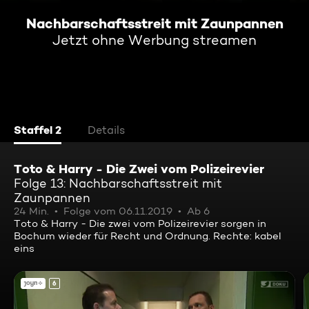
Nachbarschaftsstreit mit Zaunpannen
Jetzt ohne Werbung streamen
Staffel 2
Details
Toto & Harry - Die Zwei vom Polizeirevier
Folge 13: Nachbarschaftsstreit mit
Zaunpannen
24 Min.
Folge vom 06.11.2019
Ab 6
Toto & Harry - Die zwei vom Polizeirevier sorgen in
Bochum wieder für Recht und Ordnung. Rechte: kabel
eins
6