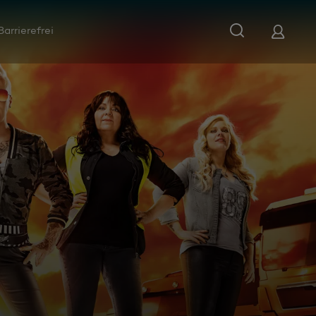
Barrierefrei