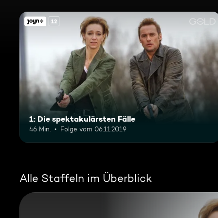
12
1: Die spektakulärsten Fälle
46 Min.
Folge vom 06.11.2019
Alle Staffeln im Überblick