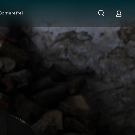
Barrierefrei