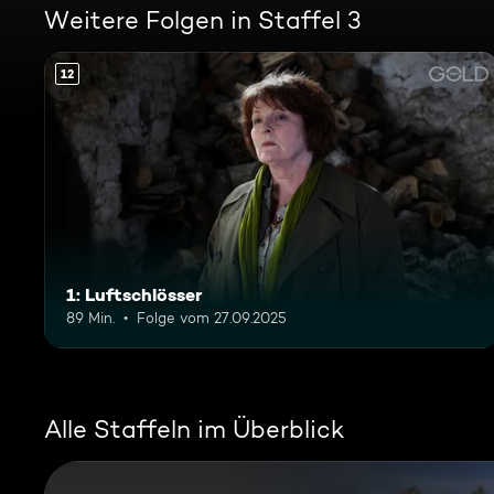
Weitere Folgen in Staffel 3
12
1: Luftschlösser
89 Min.
Folge vom 27.09.2025
Alle Staffeln im Überblick