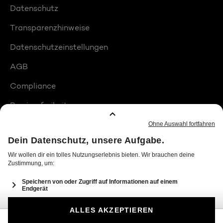
Datenschutz
Transparenzhinweise
Datenschutzeinstellungen
AGB
Compliance
Barrierefreiheit
Produktplatzierungen