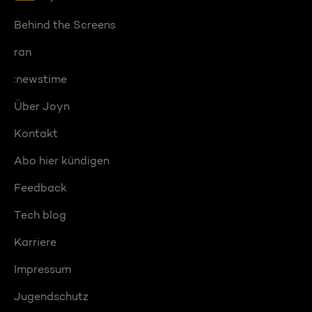
Behind the Screens
ran
:newstime
Über Joyn
Kontakt
Abo hier kündigen
Feedback
Tech blog
Karriere
Impressum
Jugendschutz