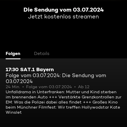
Die Sendung vom 03.07.2024
Jetzt kostenlos streamen
Folgen
Details
17:30 SAT.1 Bayern
Folge vom 03.07.2024: Die Sendung vom
03.07.2024
24 Min.
Folge vom 03.07.2024
Ab 12
Unfalldrama in Unterfranken: Mutter und Kind sterben
im brennenden Auto +++ Verstärkte Grenzkontrollen zur
EM: Was die Polizei dabei alles findet +++ Großes Kino
beim Münchner Filmfest: Wir treffen Hollywodstar Kate
Winslet