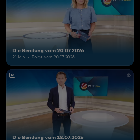
Die Sendung vom 20.07.2026
21 Min.
Folge vom 20.07.2026
12
Die Sendung vom 18.07.2026