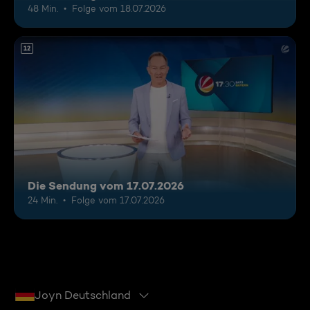
48 Min.
Folge vom 18.07.2026
12
Die Sendung vom 17.07.2026
24 Min.
Folge vom 17.07.2026
Joyn Deutschland