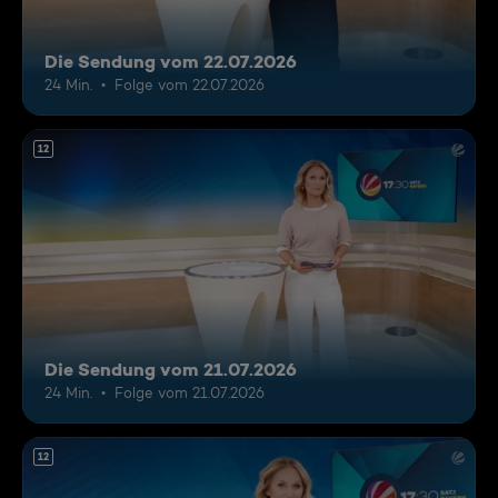
Die Sendung vom 22.07.2026
24 Min.
Folge vom 22.07.2026
12
Die Sendung vom 21.07.2026
24 Min.
Folge vom 21.07.2026
12