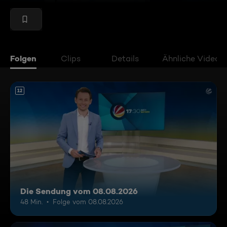
Folgen
Clips
Details
Ähnliche Videos
12
Die Sendung vom 08.08.2026
48 Min.
Folge vom 08.08.2026