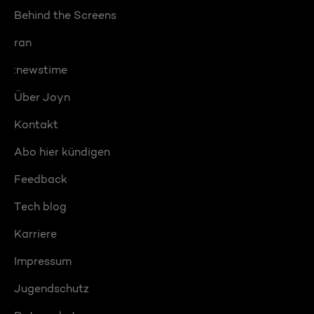
Behind the Screens
ran
:newstime
Über Joyn
Kontakt
Abo hier kündigen
Feedback
Tech blog
Karriere
Impressum
Jugendschutz