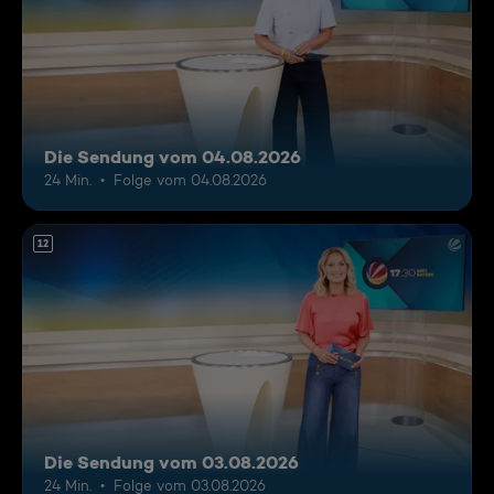
Die Sendung vom 04.08.2026
24 Min.
Folge vom 04.08.2026
12
Die Sendung vom 03.08.2026
24 Min.
Folge vom 03.08.2026