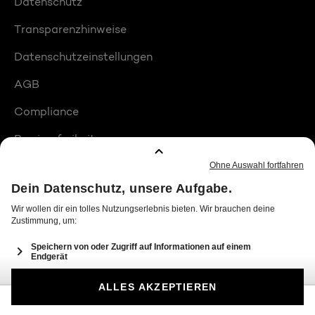
Datenschutz
Transparenzhinweise
Datenschutzeinstellungen
AGB
Compliance
Barrierefreiheit
Produktplatzierungen