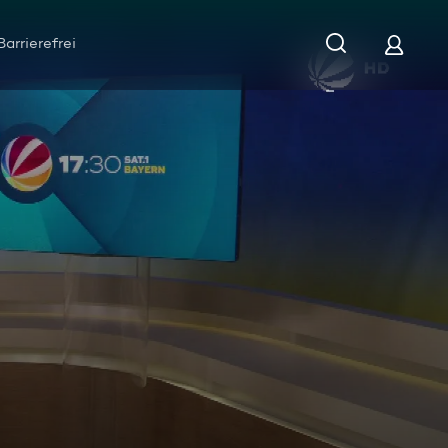
Barrierefrei