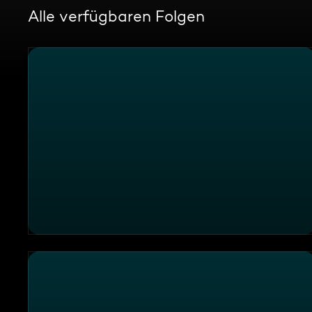
Alle verfügbaren Folgen
Die Sendung vom 30.12.2025