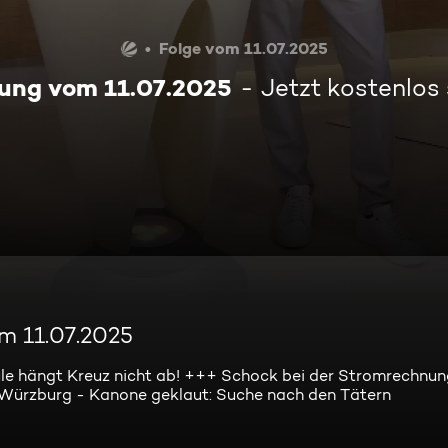
Folge vom 11.07.2025
ung vom 11.07.2025
Jetzt kostenlos
m 11.07.2025
le hängt Kreuz nicht ab! +++ Schock bei der Stromrechnun
 Würzburg - Kanone geklaut: Suche nach den Tätern