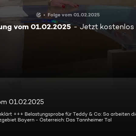
Folge vom 01.02.2025
ung vom 01.02.2025
Jetzt kostenlos
om 01.02.2025
geklärt +++ Belastungsprobe für Teddy & Co: So arbeiten d
gebiet Bayern - Österreich: Das Tannheimer Tal