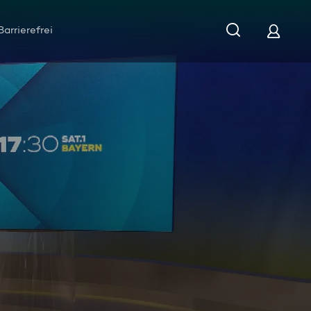
Barrierefrei