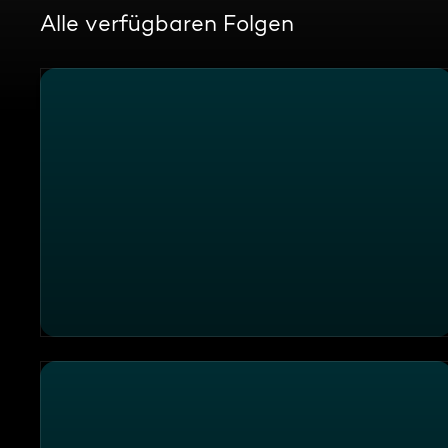
Alle verfügbaren Folgen
Die Sendung vom 30.12.2025