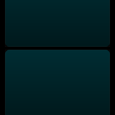
Die Sendung vom 29.07.2026