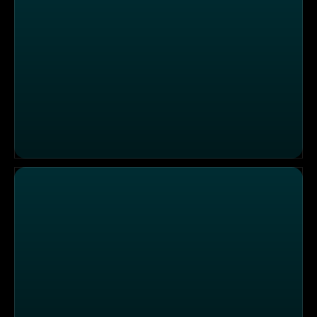
Die Sendung vom 23.07.2026