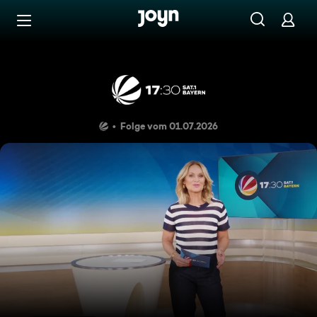
Zum Inhalt springen
Barrierefrei
Die Sendung vom 01.07.2026
Folge vom 01.07.2026