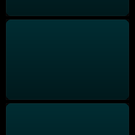
Die Sendung vom 22.07.2026
Die Sendung vom 21.07.2026