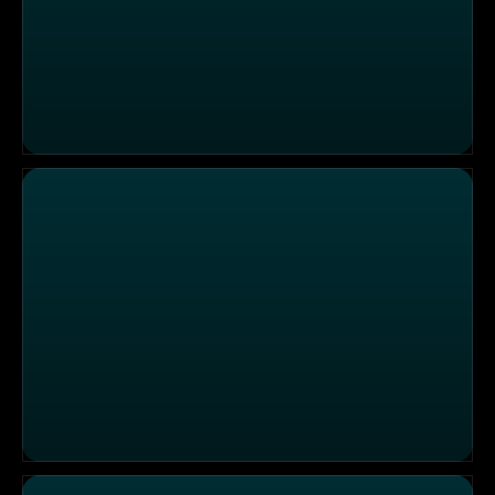
Die Sendung vom 04.08.2026
Die Sendung vom 03.08.2026