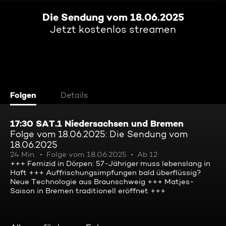
Die Sendung vom 18.06.2025
Jetzt kostenlos streamen
Folgen
Details
17:30 SAT.1 Niedersachsen und Bremen
Folge vom 18.06.2025: Die Sendung vom
18.06.2025
24 Min.
Folge vom 18.06.2025
Ab 12
+++ Femizid in Dörpen: 57-Jähriger muss lebenslang in
Haft +++ Auffrischungsimpfungen bald überflüssig?
Neue Technologie aus Braunschweig +++ Matjes-
Saison in Bremen traditionell eröffnet +++