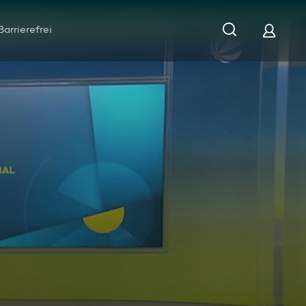
Barrierefrei