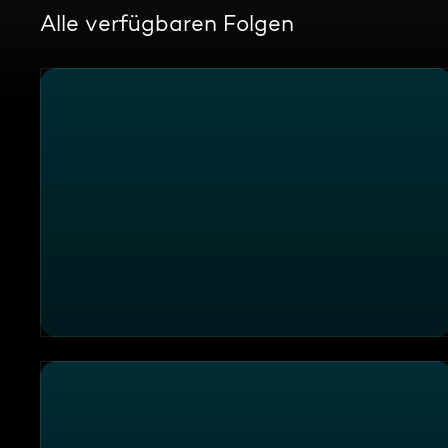
Alle verfügbaren Folgen
Die Sendung vom 23.12.2025