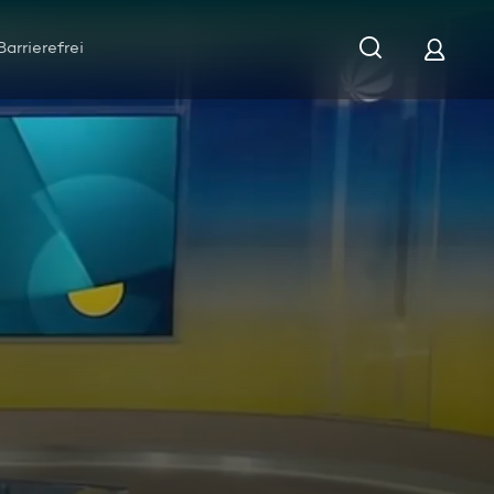
Barrierefrei