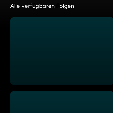
Alle verfügbaren Folgen
Die Sendung vom 04.08.2026