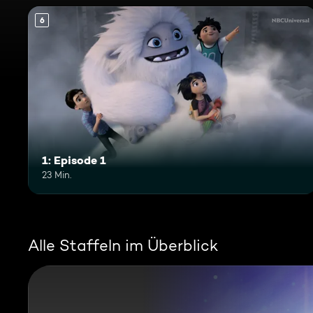
6
1: Episode 1
23 Min.
Alle Staffeln im Überblick