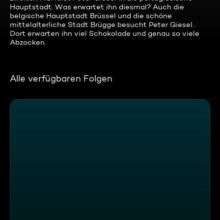
Hauptstadt. Was erwartet ihn diesmal? Auch die
belgische Hauptstadt Brüssel und die schöne
mittelalterliche Stadt Brügge besucht Peter Giesel.
Dort erwarten ihn viel Schokolade und genau so viele
Abzocken.
Alle verfügbaren Folgen