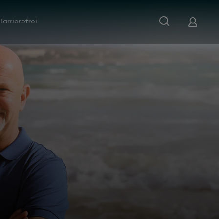
Barrierefrei