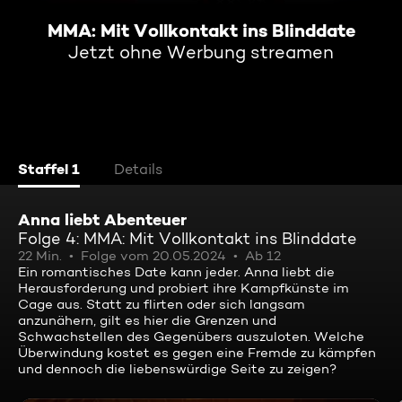
MMA: Mit Vollkontakt ins Blinddate
Jetzt ohne Werbung streamen
Staffel 1
Details
Anna liebt Abenteuer
Folge 4: MMA: Mit Vollkontakt ins Blinddate
22 Min.
Folge vom 20.05.2024
Ab 12
Ein romantisches Date kann jeder. Anna liebt die
Herausforderung und probiert ihre Kampfkünste im
Cage aus. Statt zu flirten oder sich langsam
anzunähern, gilt es hier die Grenzen und
Schwachstellen des Gegenübers auszuloten. Welche
Überwindung kostet es gegen eine Fremde zu kämpfen
und dennoch die liebenswürdige Seite zu zeigen?