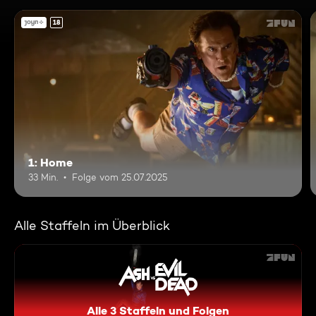
18
1: Home
33 Min.
Folge vom 25.07.2025
Alle Staffeln im Überblick
Alle 3 Staffeln und Folgen