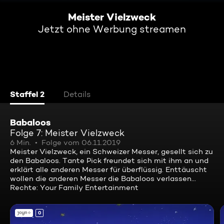
Meister Vielzweck
Jetzt ohne Werbung streamen
Staffel 2
Details
Babaloos
Folge 7: Meister Vielzweck
6 Min.
Folge vom 06.11.2019
Meister Vielzweck, ein Schweizer Messer, gesellt sich zu
den Babaloos. Tante Pick freundet sich mit ihm an und
erklärt alle anderen Messer für überflüssig. Enttäuscht
wollen die anderen Messer die Babaloos verlassen...
Rechte: Your Family Entertainment
0