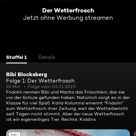
Der Wetterfrosch
Jetzt ohne Werbung streamen
Staffel 1
Details
Bibi Blocksberg
Folge 1: Der Wetterfrosch
26 Min.
Folge vom 06.11.2019
Fridolin nennen Bibi und Marita das Fröschlein, das sie
vor der Schule gefunden haben. Natürlich sorgt es in der
Klasse für viel Spaß. Karla Kolumna ernennt "Fridolin"
zum Wetterfrosch ihrer Zeitung, weil der Wetterbericht
seit Tagen nicht stimmt. Aber der neue Wetterfrosch
ist ein eigenwilliges Tier. Rechte: Kiddinx
0