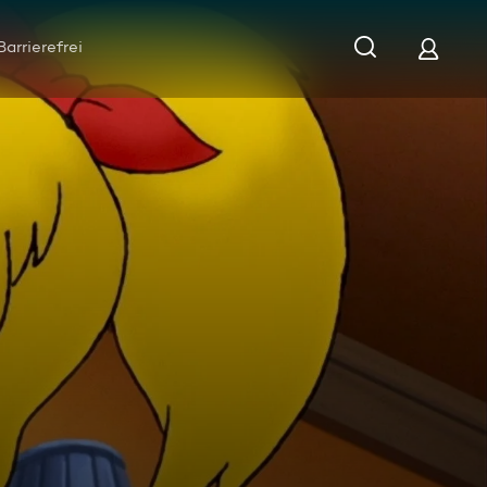
Barrierefrei