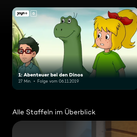
0
1: Abenteuer bei den Dinos
27 Min.
Folge vom 06.11.2019
Alle Staffeln im Überblick