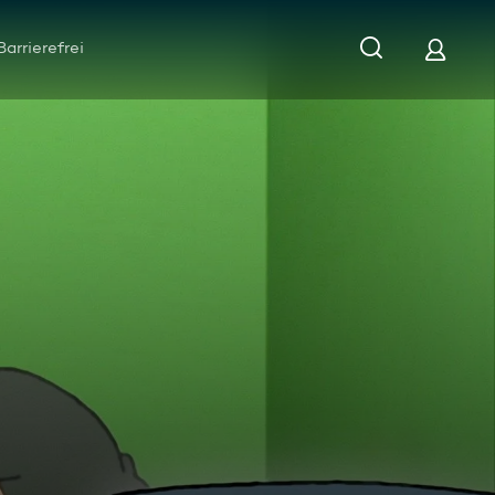
Barrierefrei