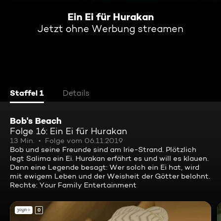
Ein Ei für Hurakan
Jetzt ohne Werbung streamen
Staffel 1
Details
Bob's Beach
Folge 16: Ein Ei für Hurakan
13 Min.
Folge vom 06.11.2019
Bob und seine Freunde sind am Irie-Strand. Plötzlich
legt Salima ein Ei. Hurakan erfährt es und will es klauen.
Denn eine Legende besagt: Wer solch ein Ei hat, wird
mit ewigem Leben und der Weisheit der Götter belohnt.
Rechte: Your Family Entertainment
0