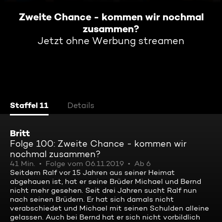
Zweite Chance - kommen wir nochmal
zusammen?
Jetzt ohne Werbung streamen
Staffel 11
Details
Britt
Folge 100: Zweite Chance - kommen wir
nochmal zusammen?
41 Min.
Folge vom 06.11.2019
Ab 6
Seitdem Ralf vor 15 Jahren aus seiner Heimat
abgehauen ist, hat er seine Brüder Michael und Bernd
nicht mehr gesehen. Seit drei Jahren sucht Ralf nun
nach seinen Brüdern. Er hat sich damals nicht
verabschiedet und Michael mit seinen Schulden alleine
gelassen. Auch bei Bernd hat er sich nicht vorbildlich