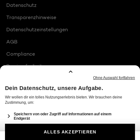
Datenschutz
Transparenzhinweise
Datenschutzeinstellungen
AGB
Compliance
Barrierefreiheit
Produktplatzierungen