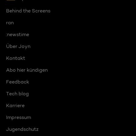
Behind the Screens
ran
:newstime
Über Joyn
Kontakt
Abo hier kündigen
Feedback
Tech blog
Karriere
Impressum
Jugendschutz