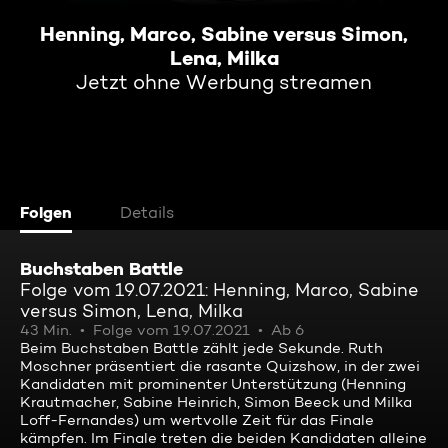
Henning, Marco, Sabine versus Simon,
Lena, Milka
Jetzt ohne Werbung streamen
Folgen
Details
Buchstaben Battle
Folge vom 19.07.2021: Henning, Marco, Sabine
versus Simon, Lena, Milka
43 Min.
Folge vom 19.07.2021
Ab 6
Beim Buchstaben Battle zählt jede Sekunde. Ruth
Moschner präsentiert die rasante Quizshow, in der zwei
Kandidaten mit prominenter Unterstützung (Henning
Krautmacher, Sabine Heinrich, Simon Beeck und Milka
Loff-Fernandes) um wertvolle Zeit für das Finale
kämpfen. Im Finale treten die beiden Kandidaten alleine