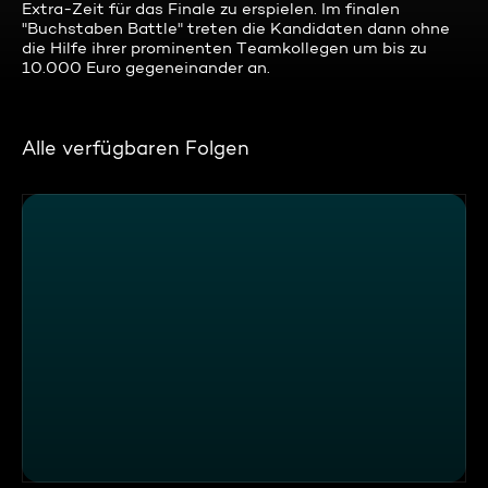
Extra-Zeit für das Finale zu erspielen. Im finalen
"Buchstaben Battle" treten die Kandidaten dann ohne
die Hilfe ihrer prominenten Teamkollegen um bis zu
10.000 Euro gegeneinander an.
Alle verfügbaren Folgen