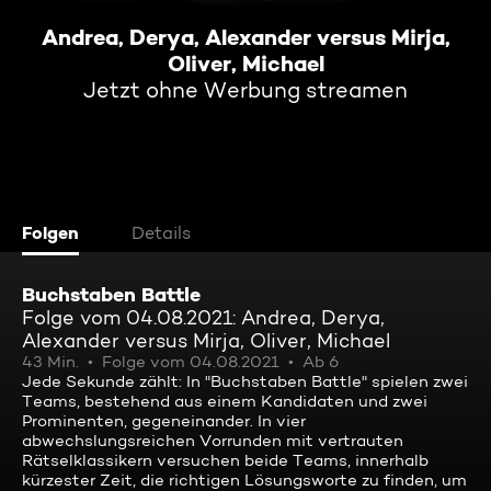
Andrea, Derya, Alexander versus Mirja,
Oliver, Michael
Jetzt ohne Werbung streamen
Folgen
Details
Buchstaben Battle
Folge vom 04.08.2021: Andrea, Derya,
Alexander versus Mirja, Oliver, Michael
43 Min.
Folge vom 04.08.2021
Ab 6
Jede Sekunde zählt: In "Buchstaben Battle" spielen zwei
Teams, bestehend aus einem Kandidaten und zwei
Prominenten, gegeneinander. In vier
abwechslungsreichen Vorrunden mit vertrauten
Rätselklassikern versuchen beide Teams, innerhalb
kürzester Zeit, die richtigen Lösungsworte zu finden, um