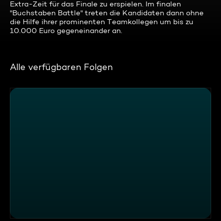
Extra-Zeit für das Finale zu erspielen. Im finalen
"Buchstaben Battle" treten die Kandidaten dann ohne
die Hilfe ihrer prominenten Teamkollegen um bis zu
10.000 Euro gegeneinander an.
Alle verfügbaren Folgen