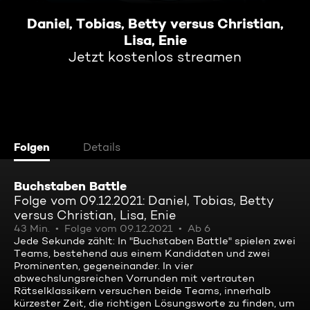
Daniel, Tobias, Betty versus Christian,
Lisa, Enie
Jetzt kostenlos streamen
Folgen
Details
Buchstaben Battle
Folge vom 09.12.2021: Daniel, Tobias, Betty
versus Christian, Lisa, Enie
43 Min.
Folge vom 09.12.2021
Ab 6
Jede Sekunde zählt: In "Buchstaben Battle" spielen zwei
Teams, bestehend aus einem Kandidaten und zwei
Prominenten, gegeneinander. In vier
abwechslungsreichen Vorrunden mit vertrauten
Rätselklassikern versuchen beide Teams, innerhalb
kürzester Zeit, die richtigen Lösungsworte zu finden, um