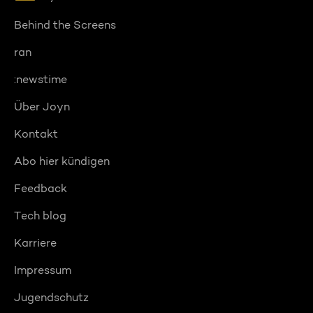
Behind the Screens
ran
:newstime
Über Joyn
Kontakt
Abo hier kündigen
Feedback
Tech blog
Karriere
Impressum
Jugendschutz