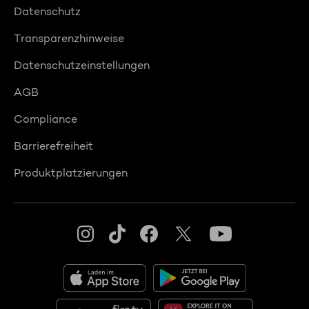
Datenschutz
Transparenzhinweise
Datenschutzeinstellungen
AGB
Compliance
Barrierefreiheit
Produktplatzierungen