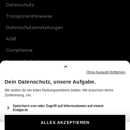
Datenschutz
Transparenzhinweise
Datenschutzeinstellungen
AGB
Compliance
Barrierefreiheit
Produktplatzierungen