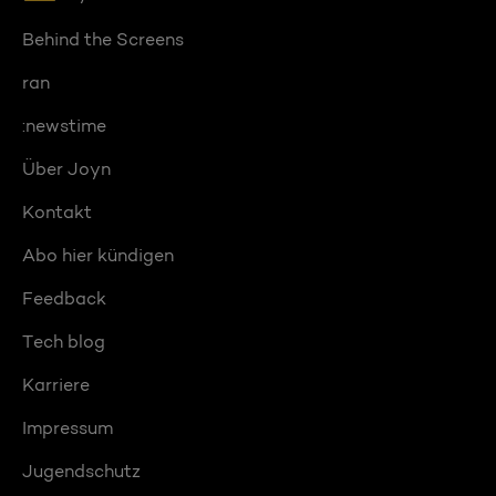
Behind the Screens
ran
:newstime
Über Joyn
Kontakt
Abo hier kündigen
Feedback
Tech blog
Karriere
Impressum
Jugendschutz