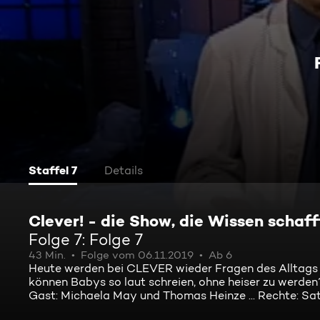
Staffel 7
Details
Clever! - die Show, die Wissen schaff
Folge 7: Folge 7
43 Min.
Folge vom 06.11.2019
Ab 6
Heute werden bei CLEVER wieder Fragen des Alltag
können Babys so laut schreien, ohne heiser zu werden
Gast: Michaela May und Thomas Heinze ... Rechte: Sat