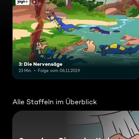
6
3: Die Nervensäge
23 Min.
Folge vom 06.11.2019
Alle Staffeln im Überblick