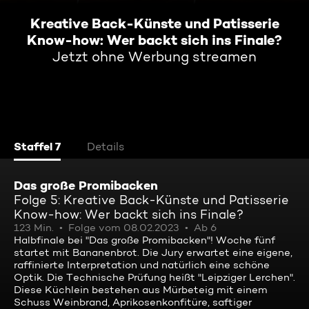
Kreative Back-Künste und Patisserie
Know-how: Wer backt sich ins Finale?
Jetzt ohne Werbung streamen
Staffel 7
Details
Das große Promibacken
Folge 5: Kreative Back-Künste und Patisserie
Know-how: Wer backt sich ins Finale?
123 Min.
Folge vom 08.02.2023
Ab 6
Halbfinale bei "Das große Promibacken"! Woche fünf
startet mit Bananenbrot. Die Jury erwartet eine eigene,
raffinierte Interpretation und natürlich eine schöne
Optik. Die Technische Prüfung heißt "Leipziger Lerchen".
Diese Küchlein bestehen aus Mürbeteig mit einem
Schuss Weinbrand, Aprikosenkonfitüre, saftiger