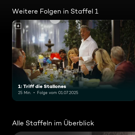
Weitere Folgen in Staffel 1
6
1: Triff die Stallones
25 Min.
Folge vom 01.07.2025
Alle Staffeln im Überblick