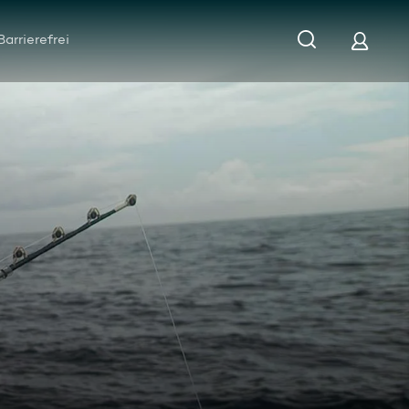
Barrierefrei