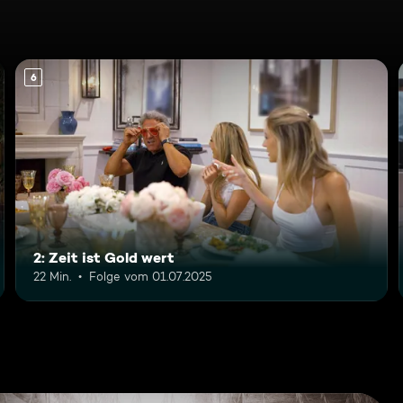
6
2: Zeit ist Gold wert
22 Min.
Folge vom 01.07.2025