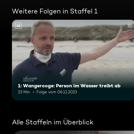
Weitere Folgen in Staffel 1
12
1: Wangerooge: Person im Wasser treibt ab
23 Min.
Folge vom 06.11.2023
Alle Staffeln im Überblick