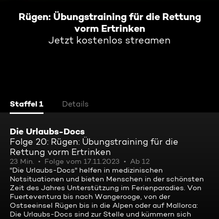
Rügen: Übungstraining für die Rettung
vorm Ertrinken
Jetzt kostenlos streamen
Staffel 1
Details
Die Urlaubs-Docs
Folge 20: Rügen: Übungstraining für die
Rettung vorm Ertrinken
23 Min.
Folge vom 17.11.2023
Ab 12
"Die Urlaubs-Docs" helfen in medizinischen
Notsituationen und bieten Menschen in der schönsten
Zeit des Jahres Unterstützung im Ferienparadies. Von
Fuerteventura bis nach Wangerooge, von der
Ostseeinsel Rügen bis in die Alpen oder auf Mallorca:
Die Urlaubs-Docs sind zur Stelle und kümmern sich