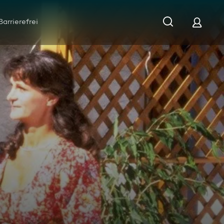
Barrierefrei