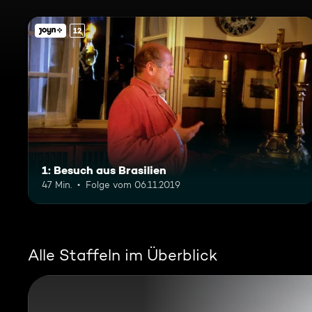
12
1: Besuch aus Brasilien
47 Min.
Folge vom 06.11.2019
Alle Staffeln im Überblick