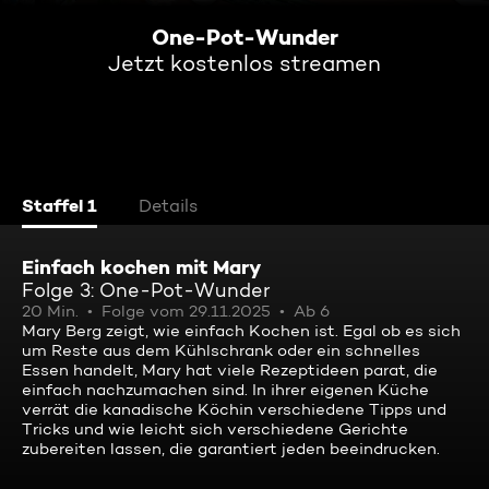
One-Pot-Wunder
Jetzt kostenlos streamen
Staffel 1
Details
Einfach kochen mit Mary
Folge 3: One-Pot-Wunder
20 Min.
Folge vom 29.11.2025
Ab 6
Mary Berg zeigt, wie einfach Kochen ist. Egal ob es sich
um Reste aus dem Kühlschrank oder ein schnelles
Essen handelt, Mary hat viele Rezeptideen parat, die
einfach nachzumachen sind. In ihrer eigenen Küche
verrät die kanadische Köchin verschiedene Tipps und
Tricks und wie leicht sich verschiedene Gerichte
zubereiten lassen, die garantiert jeden beeindrucken.