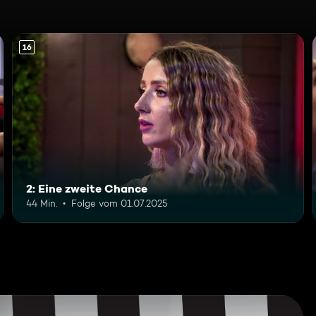
16
2: Eine zweite Chance
44 Min.
Folge vom 01.07.2025