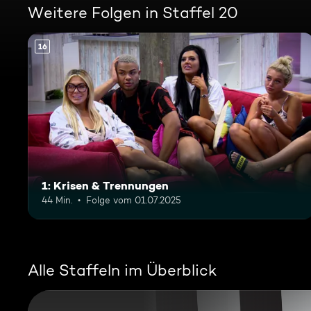
Weitere Folgen in Staffel 20
16
1: Krisen & Trennungen
44 Min.
Folge vom 01.07.2025
Alle Staffeln im Überblick