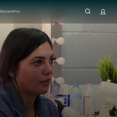
Barrierefrei