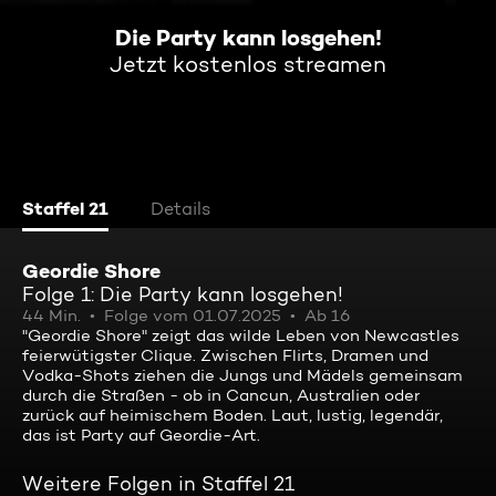
Die Party kann losgehen!
Jetzt kostenlos streamen
Staffel 21
Details
Geordie Shore
Folge 1: Die Party kann losgehen!
44 Min.
Folge vom 01.07.2025
Ab 16
"Geordie Shore" zeigt das wilde Leben von Newcastles
feierwütigster Clique. Zwischen Flirts, Dramen und
Vodka-Shots ziehen die Jungs und Mädels gemeinsam
durch die Straßen - ob in Cancun, Australien oder
zurück auf heimischem Boden. Laut, lustig, legendär,
das ist Party auf Geordie-Art.
Weitere Folgen in Staffel 21