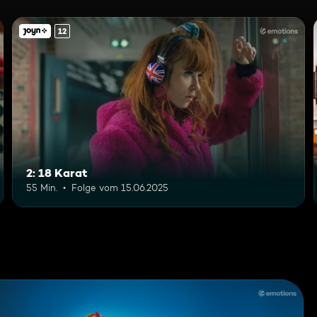
12
2: 18 Karat
55 Min.
Folge vom 15.06.2025