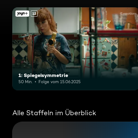
12
1: Spiegelsymmetrie
50 Min.
Folge vom 15.06.2025
Alle Staffeln im Überblick