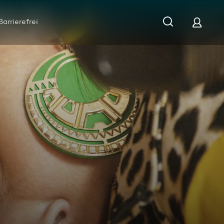
Barrierefrei