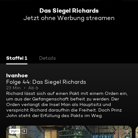
Das Siegel Richards
Jetzt ohne Werbung streamen
Staffel 1
Details
Ivanhoe
Folge 44: Das Siegel Richards
23 Min.
Ab 6
Richard lässt sich auf einen Pakt mit einem Orden ein,
um aus der Gefangenschaft befreit zu werden. Der
Orden verlangt die Insel Man als Hauptsitz und
verspricht Richard daraufhin die Freiheit. Doch Prinz
John steht der Erfüllung des Pakts im Weg.
6