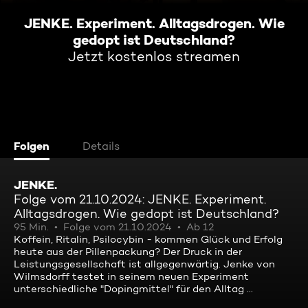
JENKE. Experiment. Alltagsdrogen. Wie
gedopt ist Deutschland?
Jetzt kostenlos streamen
Folgen
Details
JENKE.
Folge vom 21.10.2024: JENKE. Experiment.
Alltagsdrogen. Wie gedopt ist Deutschland?
95 Min.
Folge vom 21.10.2024
Ab 12
Koffein, Ritalin, Psilocybin - kommen Glück und Erfolg
heute aus der Pillenpackung? Der Druck in der
Leistungsgesellschaft ist allgegenwärtig. Jenke von
Wilmsdorff testet in seinem neuen Experiment
unterschiedliche "Dopingmittel" für den Alltag ...