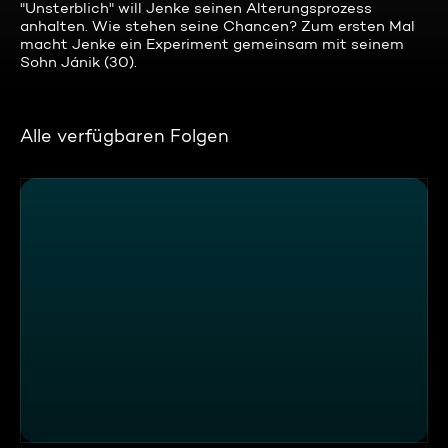
"Unsterblich" will Jenke seinen Alterungsprozess
anhalten. Wie stehen seine Chancen? Zum ersten Mal
macht Jenke ein Experiment gemeinsam mit seinem
Sohn Jánik (30).
Alle verfügbaren Folgen