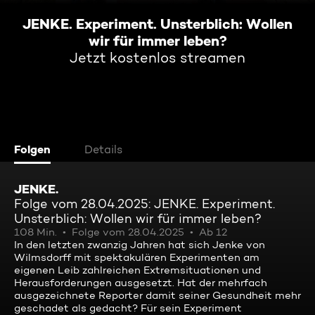
JENKE. Experiment. Unsterblich: Wollen
wir für immer leben?
Jetzt kostenlos streamen
Folgen
Details
JENKE.
Folge vom 28.04.2025: JENKE. Experiment.
Unsterblich: Wollen wir für immer leben?
108 Min.
Folge vom 28.04.2025
Ab 12
In den letzten zwanzig Jahren hat sich Jenke von
Wilmsdorff mit spektakulären Experimenten am
eigenen Leib zahlreichen Extremsituationen und
Herausforderungen ausgesetzt. Hat der mehrfach
ausgezeichnete Reporter damit seiner Gesundheit mehr
geschadet als gedacht? Für sein Experiment