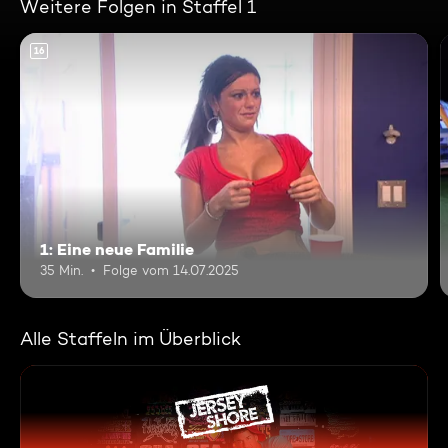
Weitere Folgen in Staffel 1
16
1: Eine neue Familie
35 Min.
Folge vom 14.07.2025
Alle Staffeln im Überblick