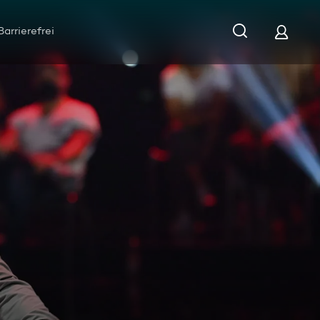
Barrierefrei