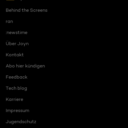
Behind the Screens
ran
:newstime
Über Joyn
Kontakt
Abo hier kündigen
Feedback
Tech blog
Karriere
Impressum
Jugendschutz