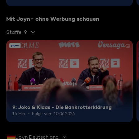
Mit Joyn+ ohne Werbung schauen
Staffel 9
6
9: Joko & Klaas - Die Bankrotterklärung
16 Min.
Folge vom 10.06.2026
Joyn Deutschland