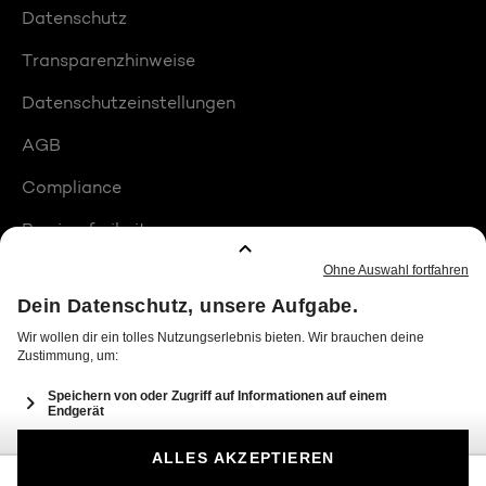
Datenschutz
Transparenzhinweise
Datenschutzeinstellungen
AGB
Compliance
Barrierefreiheit
Produktplatzierungen